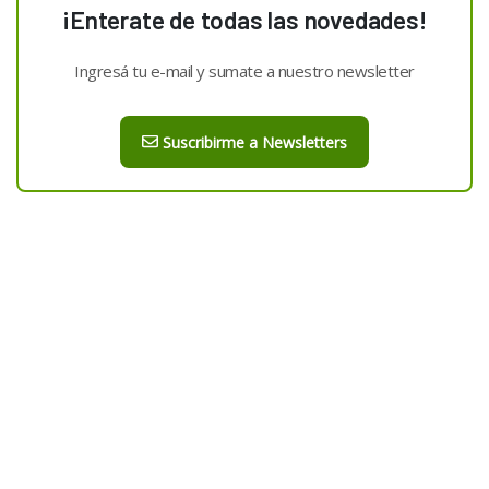
¡Enterate de todas las novedades!
Ingresá tu e-mail y sumate a nuestro newsletter
Suscribirme a Newsletters