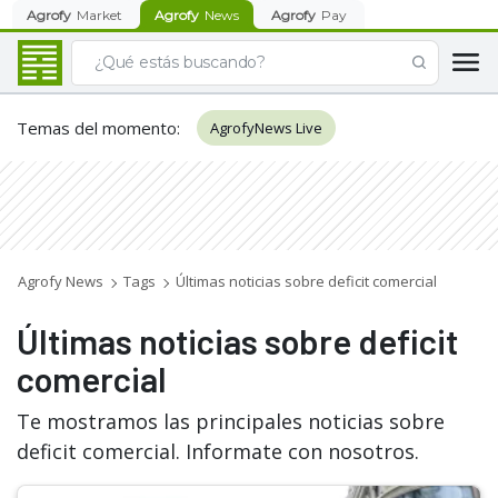
Agrofy
Market
Agrofy
News
Agrofy
Pay
Temas del momento
:
AgrofyNews Live
Agrofy News
Tags
Últimas noticias sobre deficit comercial
Últimas noticias sobre deficit
comercial
Te mostramos las principales noticias sobre
deficit comercial. Informate con nosotros.