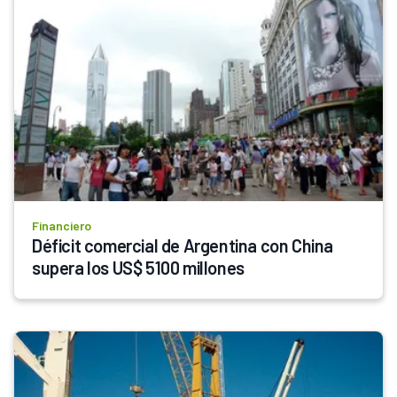
Financiero
Déficit comercial de Argentina con China 
supera los US$ 5100 millones