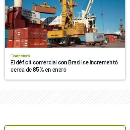
Financiero
El déficit comercial con Brasil se incrementó 
cerca de 85% en enero