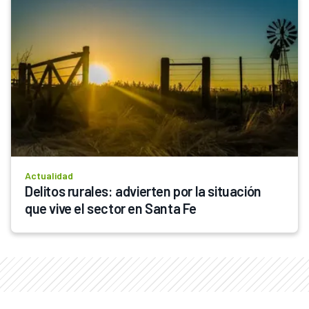
Actualidad
Delitos rurales: advierten por la situación 
que vive el sector en Santa Fe