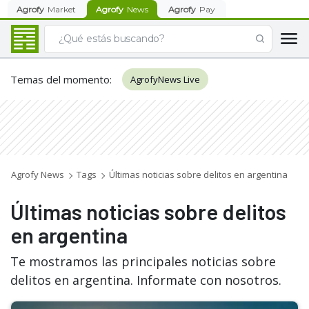
Agrofy
Market
Agrofy
News
Agrofy
Pay
Temas del momento
:
AgrofyNews Live
Agrofy News
Tags
Últimas noticias sobre delitos en argentina
Últimas noticias sobre delitos
en argentina
Te mostramos las principales noticias sobre
delitos en argentina. Informate con nosotros.