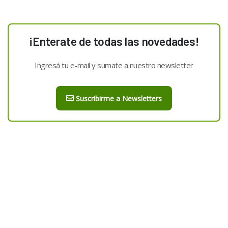
¡Enterate de todas las novedades!
Ingresá tu e-mail y sumate a nuestro newsletter
Suscribirme a Newsletters