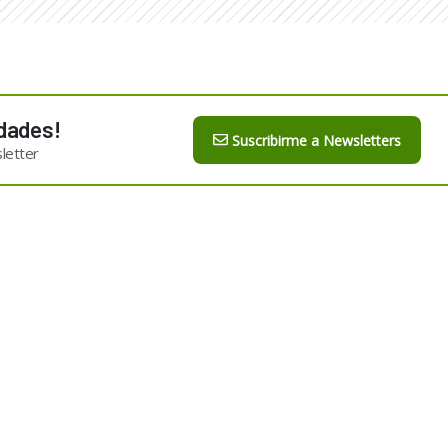
dades!
Suscribirme a Newsletters
letter