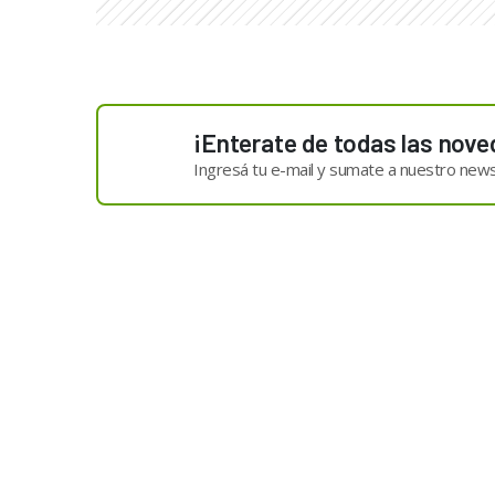
¡Enterate de todas las nove
Ingresá tu e-mail y sumate a nuestro news