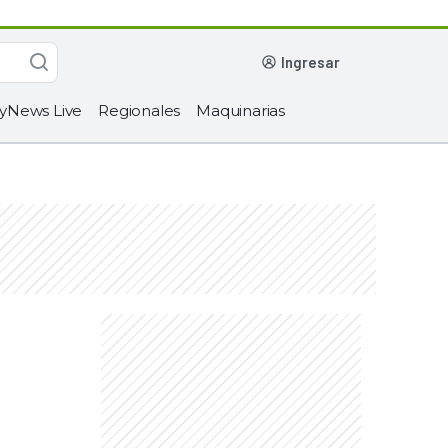
ingresar
yNews Live
Regionales
Maquinarias