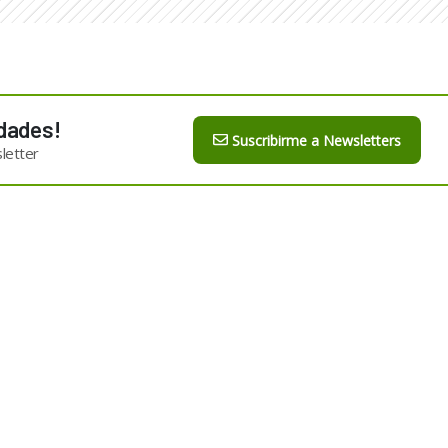
dades!
Suscribirme a Newsletters
letter