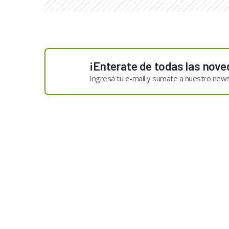
¡Enterate de todas las nove
Ingresá tu e-mail y sumate a nuestro news