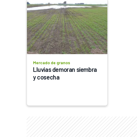
Mercado de granos
Lluvias demoran siembra 
y cosecha