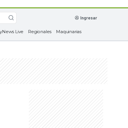
ingresar
yNews Live
Regionales
Maquinarias