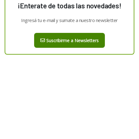
¡Enterate de todas las novedades!
Ingresá tu e-mail y sumate a nuestro newsletter
Suscribirme a Newsletters