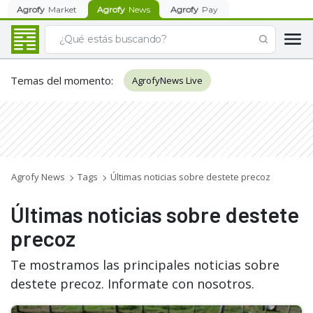
Agrofy
Market
Agrofy
News
Agrofy
Pay
Temas del momento
:
AgrofyNews Live
Agrofy News
Tags
Últimas noticias sobre destete precoz
Últimas noticias sobre destete
precoz
Te mostramos las principales noticias sobre
destete precoz. Informate con nosotros.