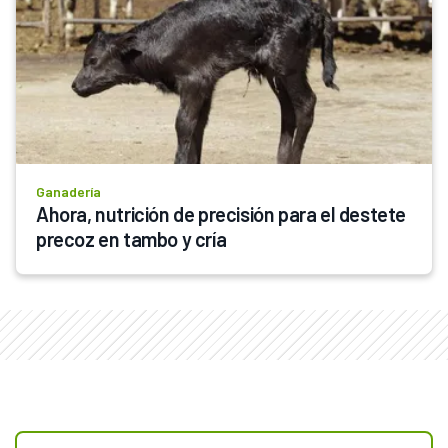
Ganadería
Ahora, nutrición de precisión para el destete 
precoz en tambo y cría