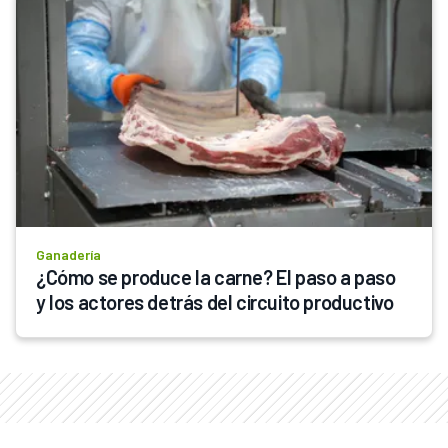
Ganadería
¿Cómo se produce la carne? El paso a paso 
y los actores detrás del circuito productivo