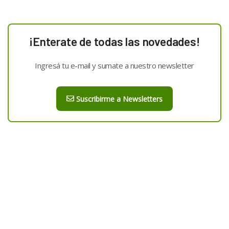
¡Enterate de todas las novedades!
Ingresá tu e-mail y sumate a nuestro newsletter
Suscribirme a Newsletters