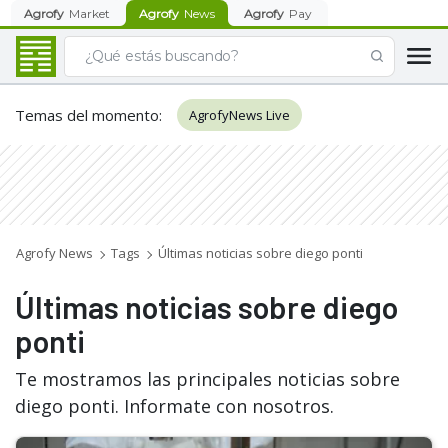
Agrofy
Market
Agrofy
News
Agrofy
Pay
Temas del momento
:
AgrofyNews Live
Agrofy News
Tags
Últimas noticias sobre diego ponti
Últimas noticias sobre diego
ponti
Te mostramos las principales noticias sobre
diego ponti. Informate con nosotros.