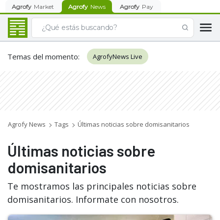
Agrofy
Market
Agrofy
News
Agrofy
Pay
Temas del momento
:
AgrofyNews Live
Agrofy News
Tags
Últimas noticias sobre domisanitarios
Últimas noticias sobre
domisanitarios
Te mostramos las principales noticias sobre
domisanitarios. Informate con nosotros.