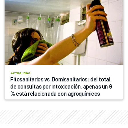
Actualidad
Fitosanitarios vs. Domisanitarios: del total 
de consultas por intoxicación, apenas un 6 
% está relacionada con agroquímicos