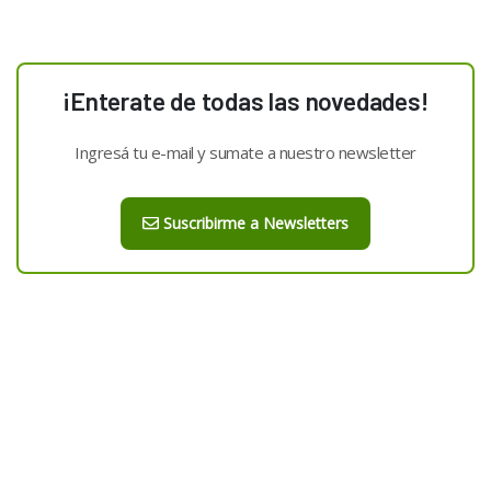
¡Enterate de todas las novedades!
Ingresá tu e-mail y sumate a nuestro newsletter
Suscribirme a Newsletters