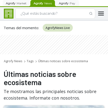
Agrofy
Market
Agrofy
News
Agrofy
Pay
Temas del momento
:
AgrofyNews Live
Agrofy News
Tags
Últimas noticias sobre ecosistema
Últimas noticias sobre
ecosistema
Te mostramos las principales noticias sobre
ecosistema. Informate con nosotros.