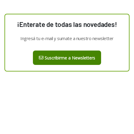
¡Enterate de todas las novedades!
Ingresá tu e-mail y sumate a nuestro newsletter
Suscribirme a Newsletters