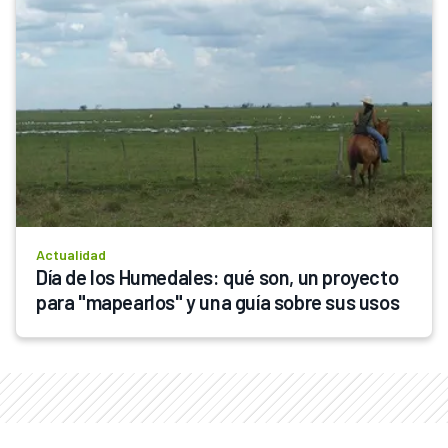
Actualidad
Día de los Humedales: qué son, un proyecto 
para "mapearlos" y una guía sobre sus usos