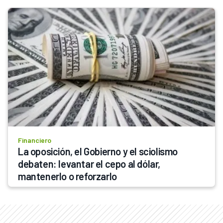
Financiero
La oposición, el Gobierno y el sciolismo 
debaten: levantar el cepo al dólar, 
mantenerlo o reforzarlo