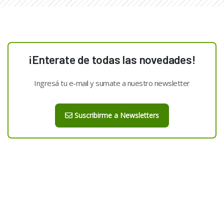
¡Enterate de todas las novedades!
Ingresá tu e-mail y sumate a nuestro newsletter
Suscribirme a Newsletters