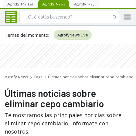
Agrofy
Market
Agrofy
News
Agrofy
Pay
Temas del momento
:
AgrofyNews Live
Agrofy News
Tags
Últimas noticias sobre eliminar cepo cambiario
Últimas noticias sobre
eliminar cepo cambiario
Te mostramos las principales noticias sobre
eliminar cepo cambiario. Informate con
nosotros.