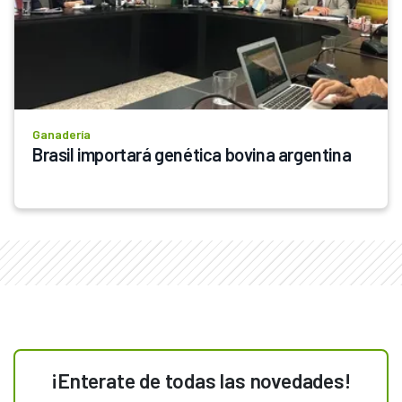
Ganadería
Brasil importará genética bovina argentina
¡Enterate de todas las novedades!