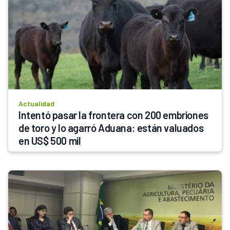
Actualidad
Intentó pasar la frontera con 200 embriones 
de toro y lo agarró Aduana: están valuados 
en US$ 500 mil