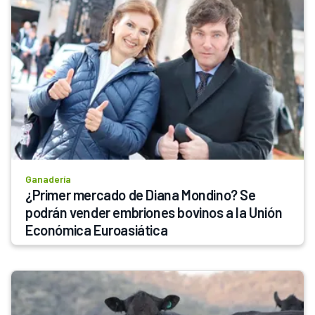
Ganadería
¿Primer mercado de Diana Mondino? Se 
podrán vender embriones bovinos a la Unión 
Económica Euroasiática