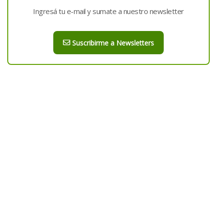
Ingresá tu e-mail y sumate a nuestro newsletter
Suscribirme a Newsletters