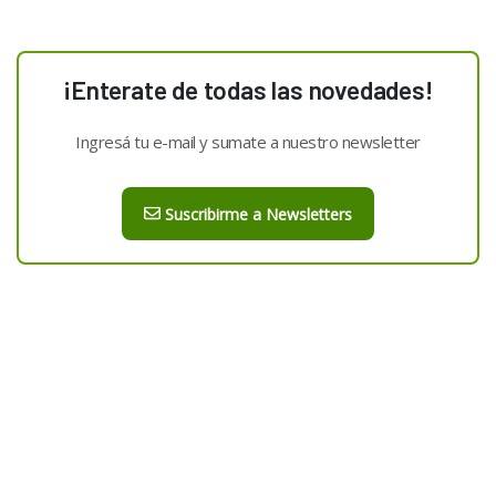
¡Enterate de todas las novedades!
Ingresá tu e-mail y sumate a nuestro newsletter
Suscribirme a Newsletters