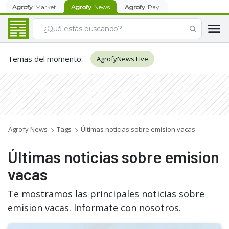
Agrofy
Market
Agrofy
News
Agrofy
Pay
Temas del momento
:
AgrofyNews Live
Agrofy News
Tags
Últimas noticias sobre emision vacas
Últimas noticias sobre emision
vacas
Te mostramos las principales noticias sobre
emision vacas. Informate con nosotros.