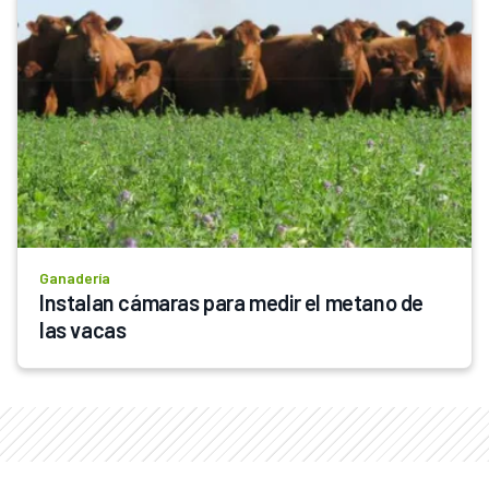
Ganadería
Instalan cámaras para medir el metano de 
las vacas