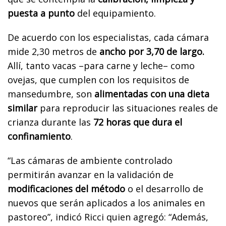
puesta a punto
del equipamiento.
De acuerdo con los especialistas, cada cámara
mide 2,30 metros de
ancho por 3,70 de largo.
Allí, tanto vacas –para carne y leche– como
ovejas, que cumplen con los requisitos de
mansedumbre, son
alimentadas con una dieta
similar
para reproducir las situaciones reales de
crianza durante las
72 horas que dura el
confinamiento
.
“Las cámaras de ambiente controlado
permitirán avanzar en la validación de
modificaciones del método
o el desarrollo de
nuevos que serán aplicados a los animales en
pastoreo”, indicó Ricci quien agregó: “Además,