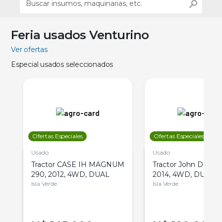
Feria usados Venturino
Ver ofertas
Especial usados seleccionados
Ofertas Especiales
Ofertas Especiales
Usado
Usado
Tractor CASE IH MAGNUM
Tractor John Deere 
290, 2012, 4WD, DUAL
2014, 4WD, DUAL
Isla Verde
Isla Verde