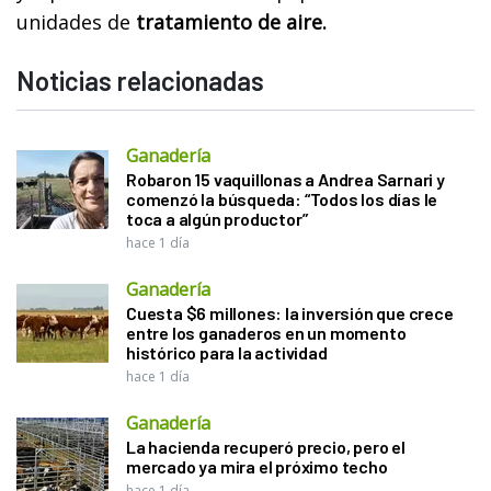
unidades de
tratamiento de aire.
Noticias relacionadas
Ganadería
Robaron 15 vaquillonas a Andrea Sarnari y
comenzó la búsqueda: “Todos los días le
toca a algún productor”
hace 1 día
Ganadería
Cuesta $6 millones: la inversión que crece
entre los ganaderos en un momento
histórico para la actividad
hace 1 día
Ganadería
La hacienda recuperó precio, pero el
mercado ya mira el próximo techo
hace 1 día