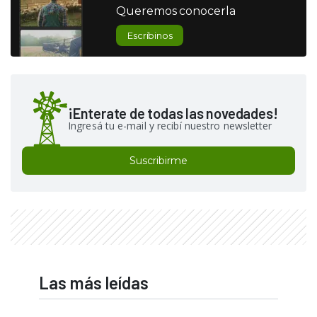
Queremos conocerla
Escribinos
¡Enterate de todas las novedades!
Ingresá tu e-mail y recibí nuestro newsletter
Suscribirme
Las más leídas