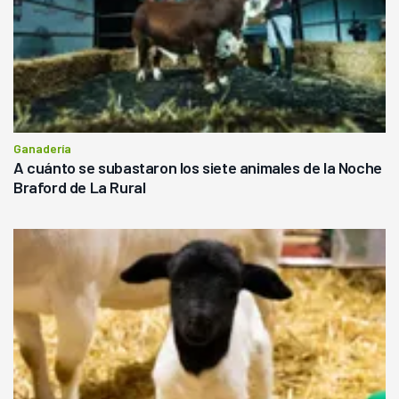
Ganadería
A cuánto se subastaron los siete animales de la Noche
Braford de La Rural