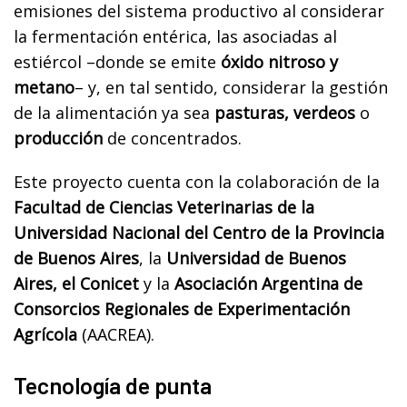
emisiones del sistema productivo al considerar
la fermentación entérica, las asociadas al
estiércol –donde se emite
óxido nitroso y
metano
– y, en tal sentido, considerar la gestión
de la alimentación ya sea
pasturas, verdeos
o
producción
de concentrados.
Este proyecto cuenta con la colaboración de la
Facultad de Ciencias Veterinarias de la
Universidad Nacional del Centro de la Provincia
de Buenos Aires
, la
Universidad de Buenos
Aires, el Conicet
y la
Asociación Argentina de
Consorcios Regionales de Experimentación
Agrícola
(AACREA).
Tecnología de punta