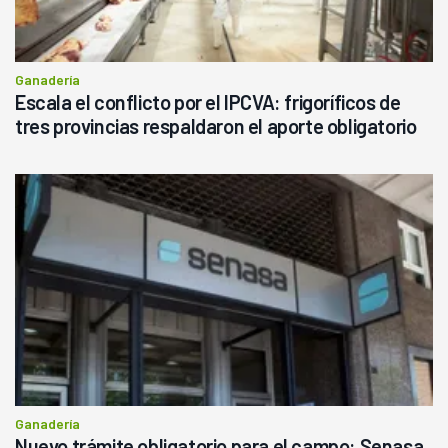
Ganadería
Escala el conflicto por el IPCVA: frigoríficos de
tres provincias respaldaron el aporte obligatorio
Ganadería
Nuevo trámite obligatorio para el campo: Senasa