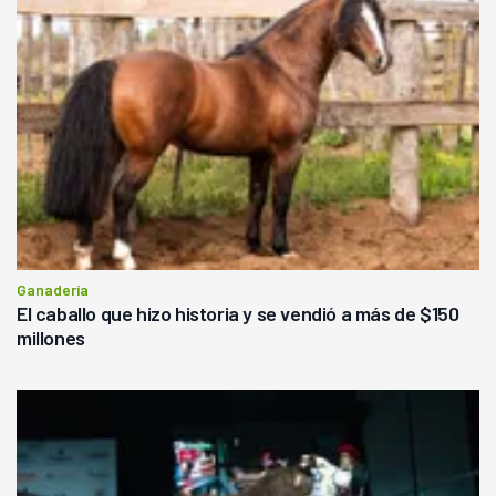
Ganadería
El caballo que hizo historia y se vendió a más de $150
millones