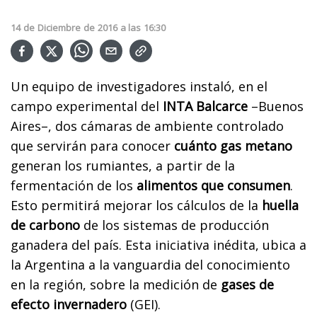
14
de
Diciembre
de
2016
a las
16:30
Un equipo de investigadores instaló, en el
campo experimental del
INTA Balcarce
–Buenos
Aires–, dos cámaras de ambiente controlado
que servirán para conocer
cuánto gas metano
generan los rumiantes, a partir de la
fermentación de los
alimentos que consumen
.
Esto permitirá mejorar los cálculos de la
huella
de carbono
de los sistemas de producción
ganadera del país. Esta iniciativa inédita, ubica a
la Argentina a la vanguardia del conocimiento
en la región, sobre la medición de
gases de
efecto invernadero
(GEI).