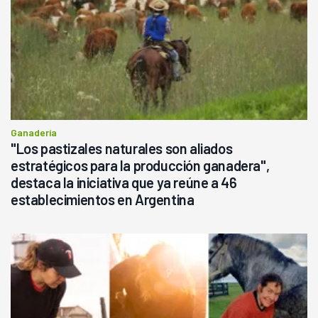
Ganadería
"Los pastizales naturales son aliados
estratégicos para la producción ganadera",
destaca la iniciativa que ya reúne a 46
establecimientos en Argentina