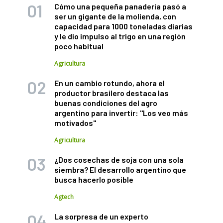
Cómo una pequeña panadería pasó a
ser un gigante de la molienda, con
capacidad para 1000 toneladas diarias
y le dio impulso al trigo en una región
poco habitual
Agricultura
En un cambio rotundo, ahora el
productor brasilero destaca las
buenas condiciones del agro
argentino para invertir: "Los veo más
motivados"
Agricultura
¿Dos cosechas de soja con una sola
siembra? El desarrollo argentino que
busca hacerlo posible
Agtech
La sorpresa de un experto