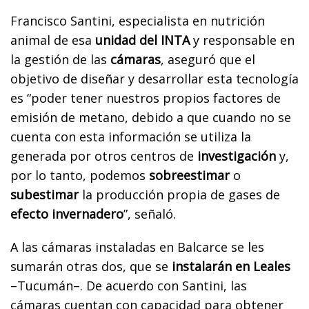
Francisco Santini, especialista en nutrición
animal de esa
unidad del INTA
y responsable en
la gestión de las
cámaras
, aseguró que el
objetivo de diseñar y desarrollar esta tecnología
es “poder tener nuestros propios factores de
emisión de metano, debido a que cuando no se
cuenta con esta información se utiliza la
generada por otros centros de
investigación
y,
por lo tanto, podemos
sobreestimar
o
subestimar
la producción propia de gases de
efecto invernadero
”, señaló.
A las cámaras instaladas en Balcarce se les
sumarán otras dos, que se
instalarán en Leales
–Tucumán–. De acuerdo con Santini, las
cámaras cuentan con capacidad para obtener