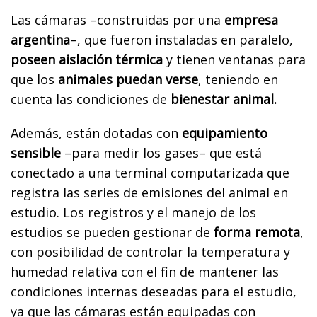
Las cámaras –construidas por una
empresa
argentina
–, que fueron instaladas en paralelo,
poseen aislación térmica
y tienen ventanas para
que los
animales puedan verse
, teniendo en
cuenta las condiciones de
bienestar animal.
Además, están dotadas con
equipamiento
sensible
–para medir los gases– que está
conectado a una terminal computarizada que
registra las series de emisiones del animal en
estudio. Los registros y el manejo de los
estudios se pueden gestionar de
forma remota
,
con posibilidad de controlar la temperatura y
humedad relativa con el fin de mantener las
condiciones internas deseadas para el estudio,
ya que las cámaras están equipadas con