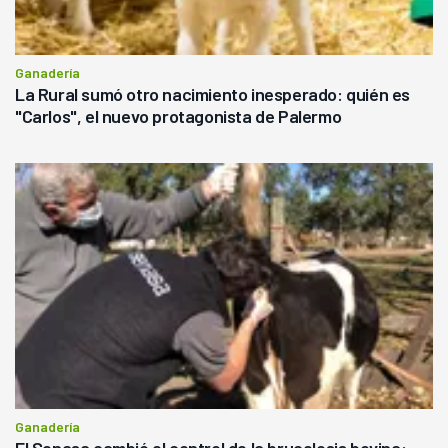
Ganadería
La Rural sumó otro nacimiento inesperado: quién es
"Carlos", el nuevo protagonista de Palermo
Ganadería