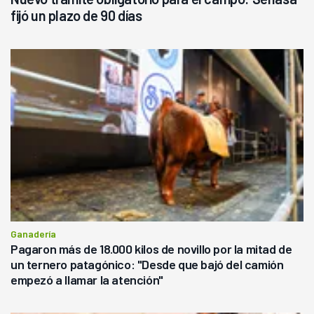
fijó un plazo de 90 días
Ganadería
Pagaron más de 18.000 kilos de novillo por la mitad de
un ternero patagónico: "Desde que bajó del camión
empezó a llamar la atención"