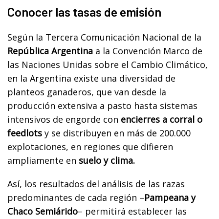
Conocer las tasas de emisión
Según la Tercera Comunicación Nacional de la
República Argentina
a la Convención Marco de
las Naciones Unidas sobre el Cambio Climático,
en la Argentina existe una diversidad de
planteos ganaderos, que van desde la
producción extensiva a pasto hasta sistemas
intensivos de engorde con
encierres a corral o
feedlots
y se distribuyen en más de 200.000
explotaciones, en regiones que difieren
ampliamente en
suelo y clima.
Así, los resultados del análisis de las razas
predominantes de cada región –
Pampeana y
Chaco Semiárido
– permitirá establecer las