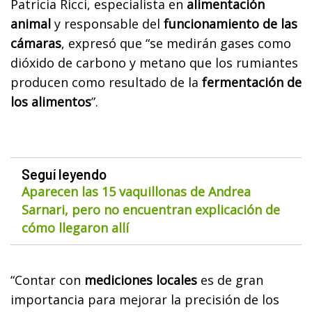
Patricia Ricci, especialista en
alimentación
animal
y responsable del
funcionamiento de las
cámaras
, expresó que “se medirán gases como
dióxido de carbono y metano que los rumiantes
producen como resultado de la
fermentación de
los alimentos
”.
Seguí leyendo
Aparecen las 15 vaquillonas de Andrea
Sarnari, pero no encuentran explicación de
cómo llegaron allí
“Contar con
mediciones locales
es de gran
importancia para mejorar la precisión de los