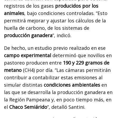
registros de los gases
producidos por los
animales
, bajo condiciones controladas. “Esto
permitirá mejorar y ajustar los cálculos de la
huella de carbono, de los sistemas de
producción ganadera
”, indicó.
De hecho, un estudio previo realizado en ese
campo experimental
determinó que novillos en
pastoreo producen entre
190 y 229 gramos de
metano
(CH4) por día. “Las cámaras permitirán
contribuir a contabilizar estas emisiones al
simular distintas
condiciones ambientales
en
las que se desarrolla la producción ganadera en
la Región Pampeana y, en poco tiempo más, en
el
Chaco Semiárido
”, detalló Santini.