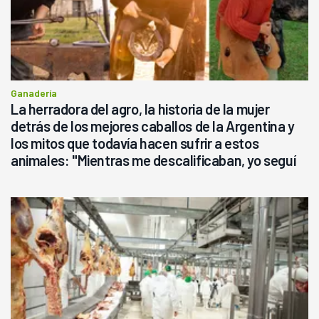
Ganadería
La herradora del agro, la historia de la mujer
detrás de los mejores caballos de la Argentina y
los mitos que todavía hacen sufrir a estos
animales: "Mientras me descalificaban, yo seguí
haciendo currículum"