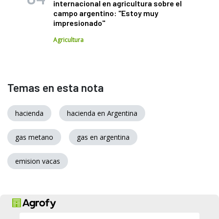
internacional en agricultura sobre el
campo argentino: "Estoy muy
impresionado"
Agricultura
Temas en esta nota
hacienda
hacienda en Argentina
gas metano
gas en argentina
emision vacas