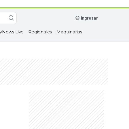
ingresar
yNews Live
Regionales
Maquinarias