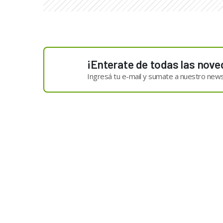
¡Enterate de todas las nove
Ingresá tu e-mail y sumate a nuestro news