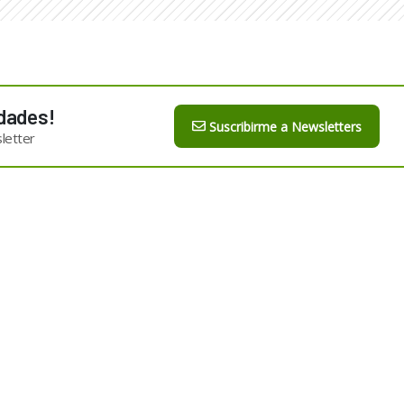
dades!
Suscribirme a Newsletters
letter