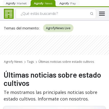
Agrofy
Market
Agrofy
News
Agrofy
Pay
Temas del momento
:
AgrofyNews Live
Agrofy News
Tags
Últimas noticias sobre estado cultivos
Últimas noticias sobre estado
cultivos
Te mostramos las principales noticias sobre
estado cultivos. Informate con nosotros.