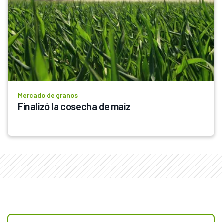
Mercado de granos
Finalizó la cosecha de maíz