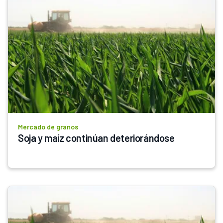
Mercado de granos
Soja y maíz continúan deteriorándose