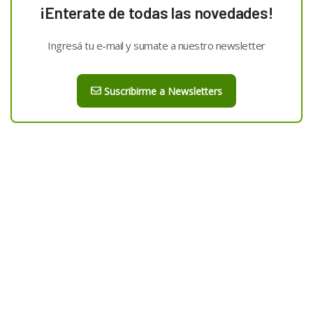
¡Enterate de todas las novedades!
Ingresá tu e-mail y sumate a nuestro newsletter
Suscribirme a Newsletters