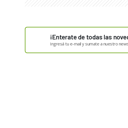
¡Enterate de todas las nove
Ingresá tu e-mail y sumate a nuestro news