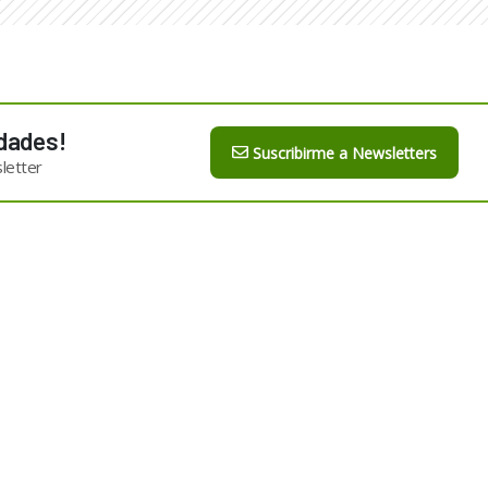
dades!
Suscribirme a Newsletters
letter