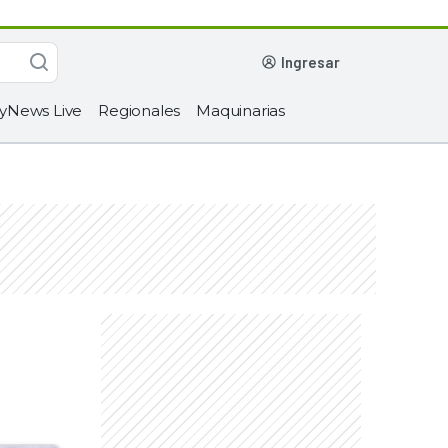
ingresar
yNews Live
Regionales
Maquinarias