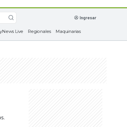
ingresar
yNews Live
Regionales
Maquinarias
s.