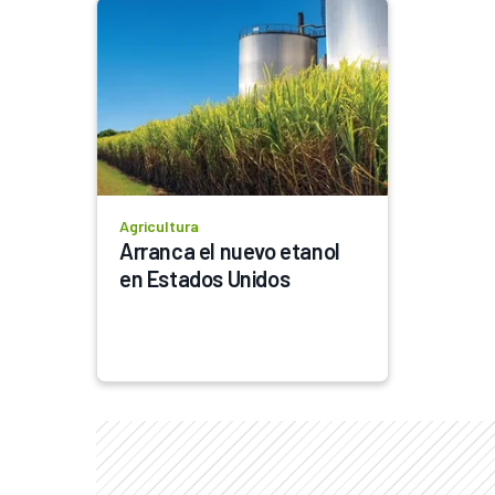
Agricultura
Arranca el nuevo etanol 
en Estados Unidos