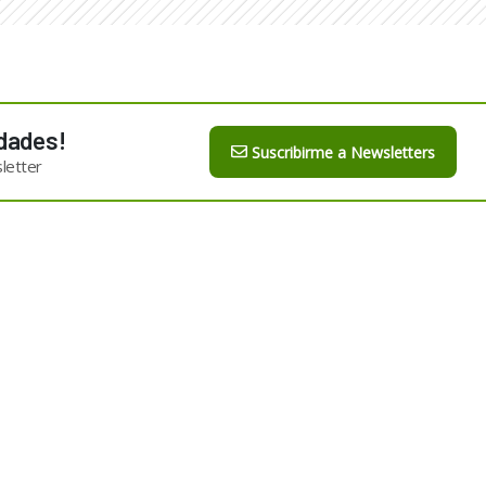
dades!
Suscribirme a Newsletters
letter