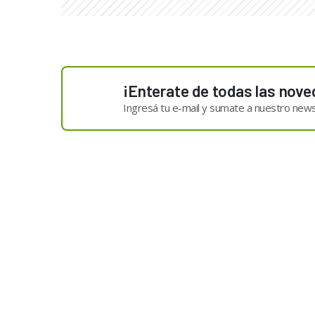
¡Enterate de todas las nove
Ingresá tu e-mail y sumate a nuestro news