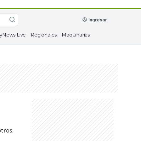
ingresar
yNews Live
Regionales
Maquinarias
tros.