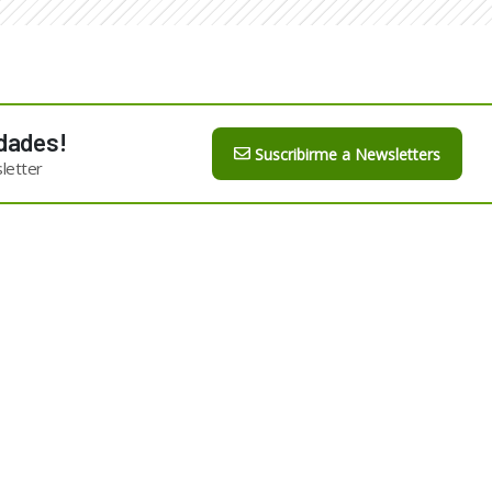
dades!
Suscribirme a Newsletters
letter