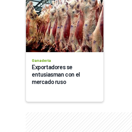
Ganadería
Exportadores se 
entusiasman con el 
mercado ruso