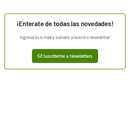
¡Enterate de todas las novedades!
Ingresá tu e-mail y sumate a nuestro newsletter
Suscribirme a Newsletters