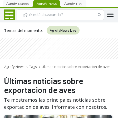
Agrofy
Market
Agrofy
News
Agrofy
Pay
Temas del momento
:
AgrofyNews Live
Agrofy News
Tags
Últimas noticias sobre exportacion de aves
Últimas noticias sobre
exportacion de aves
Te mostramos las principales noticias sobre
exportacion de aves. Informate con nosotros.