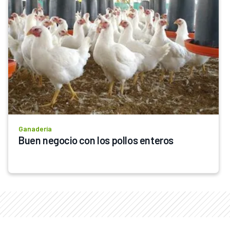
Ganadería
Buen negocio con los pollos enteros