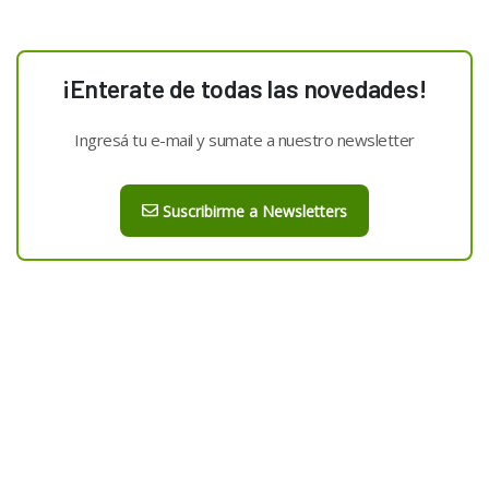
¡Enterate de todas las novedades!
Ingresá tu e-mail y sumate a nuestro newsletter
Suscribirme a Newsletters