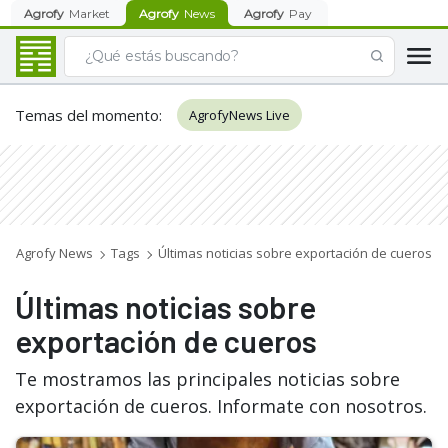
Agrofy
Market
Agrofy
News
Agrofy
Pay
Temas del momento
:
AgrofyNews Live
Agrofy News
Tags
Últimas noticias sobre exportación de cueros
Últimas noticias sobre
exportación de cueros
Te mostramos las principales noticias sobre
exportación de cueros. Informate con nosotros.