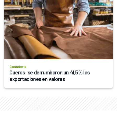
Ganadería
Cueros: se derrumbaron un 41,5% las 
exportaciones en valores