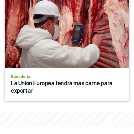
Ganadería
La Unión Europea tendrá más carne para 
exportar