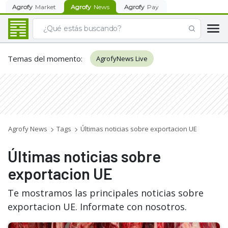
Agrofy
Market
Agrofy
News
Agrofy
Pay
Temas del momento
:
AgrofyNews Live
Agrofy News
Tags
Últimas noticias sobre exportacion UE
Últimas noticias sobre
exportacion UE
Te mostramos las principales noticias sobre
exportacion UE. Informate con nosotros.