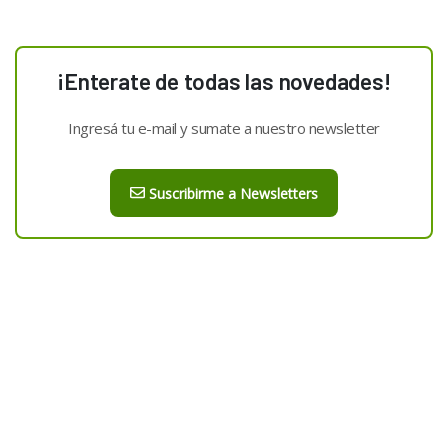
¡Enterate de todas las novedades!
Ingresá tu e-mail y sumate a nuestro newsletter
Suscribirme a Newsletters