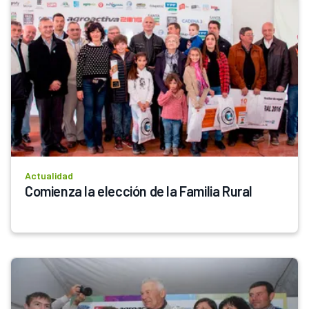
Actualidad
Comienza la elección de la Familia Rural