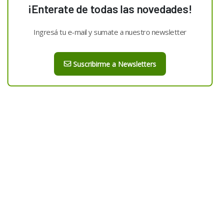
¡Enterate de todas las novedades!
Ingresá tu e-mail y sumate a nuestro newsletter
Suscribirme a Newsletters