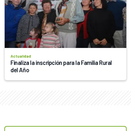
Actualidad
Finaliza la inscripción para la Familia Rural 
del Año