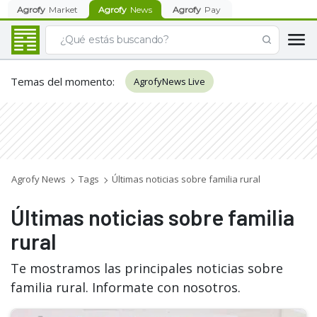
Agrofy
Market
Agrofy
News
Agrofy
Pay
Temas del momento
:
AgrofyNews Live
Agrofy News
Tags
Últimas noticias sobre familia rural
Últimas noticias sobre familia
rural
Te mostramos las principales noticias sobre
familia rural. Informate con nosotros.