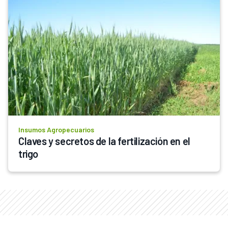
Insumos Agropecuarios
Claves y secretos de la fertilización en el 
trigo