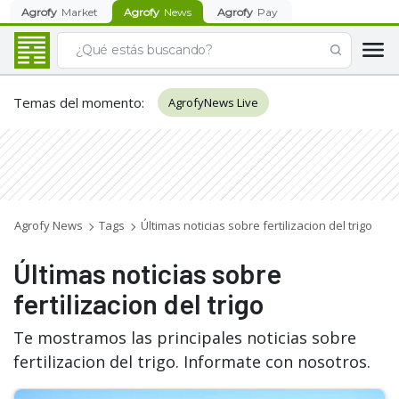
Agrofy
Market
Agrofy
News
Agrofy
Pay
Temas del momento
:
AgrofyNews Live
Agrofy News
Tags
Últimas noticias sobre fertilizacion del trigo
Últimas noticias sobre
fertilizacion del trigo
Te mostramos las principales noticias sobre
fertilizacion del trigo. Informate con nosotros.