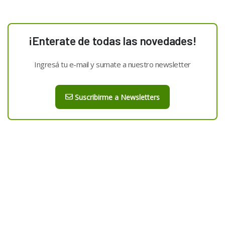
¡Enterate de todas las novedades!
Ingresá tu e-mail y sumate a nuestro newsletter
Suscribirme a Newsletters