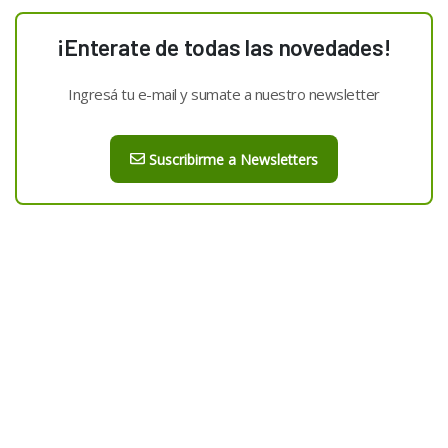
¡Enterate de todas las novedades!
Ingresá tu e-mail y sumate a nuestro newsletter
Suscribirme a Newsletters