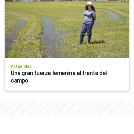
Actualidad
Una gran fuerza femenina al frente del 
campo