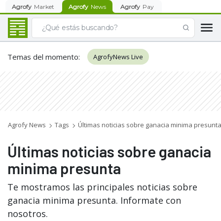
Agrofy
Market
Agrofy
News
Agrofy
Pay
Temas del momento
:
AgrofyNews Live
Agrofy News
Tags
Últimas noticias sobre ganacia minima presunt
Últimas noticias sobre ganacia
minima presunta
Te mostramos las principales noticias sobre
ganacia minima presunta. Informate con
nosotros.