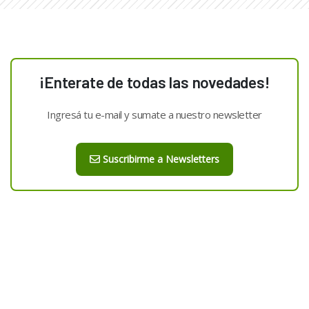
¡Enterate de todas las novedades!
Ingresá tu e-mail y sumate a nuestro newsletter
Suscribirme a Newsletters