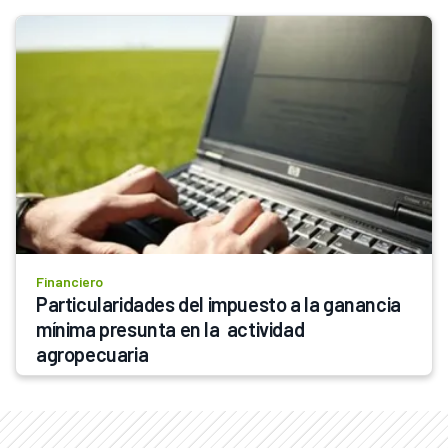
Financiero
Particularidades del impuesto a la ganancia 
mínima presunta en la  actividad 
agropecuaria