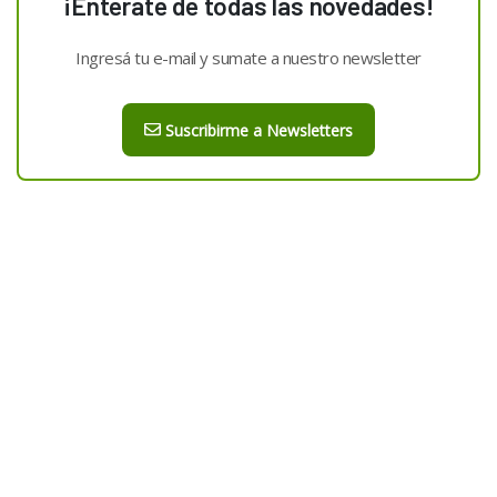
¡Enterate de todas las novedades!
Ingresá tu e-mail y sumate a nuestro newsletter
Suscribirme a Newsletters