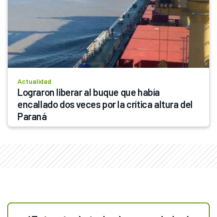
Actualidad
Lograron liberar al buque que había 
encallado dos veces por la crítica altura del 
Paraná