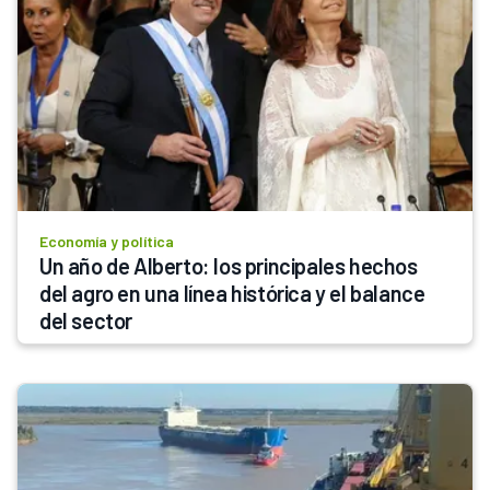
Economía y política
Un año de Alberto: los principales hechos 
del agro en una línea histórica y el balance 
del sector