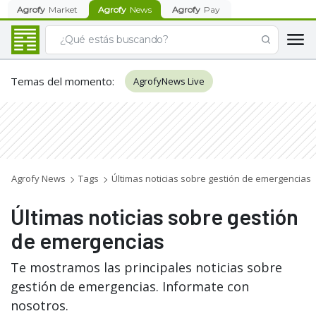
Agrofy
Market
Agrofy
News
Agrofy
Pay
Temas del momento
:
AgrofyNews Live
Agrofy News
Tags
Últimas noticias sobre gestión de emergencias
Últimas noticias sobre gestión
de emergencias
Te mostramos las principales noticias sobre
gestión de emergencias. Informate con
nosotros.