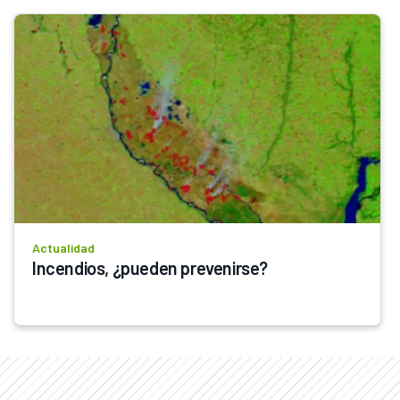
Actualidad
Incendios, ¿pueden prevenirse?