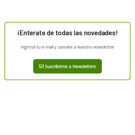
¡Enterate de todas las novedades!
Ingresá tu e-mail y sumate a nuestro newsletter
Suscribirme a Newsletters