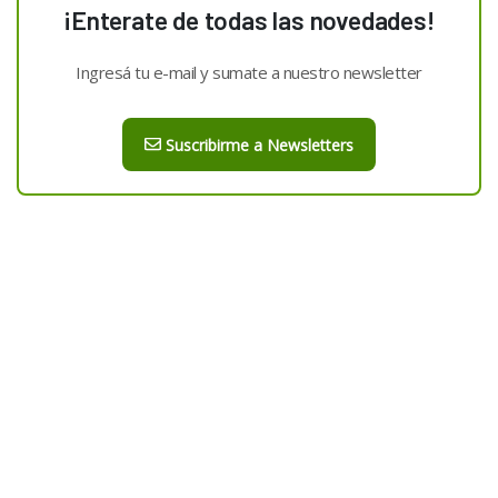
¡Enterate de todas las novedades!
Ingresá tu e-mail y sumate a nuestro newsletter
Suscribirme a Newsletters