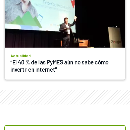
Actualidad
“El 40 % de las PyMES aún no sabe cómo 
invertir en internet”