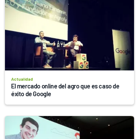
Actualidad
El mercado online del agro que es caso de 
éxito de Google