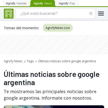
Agrofy
Market
Agrofy
News
Agrofy
Pay
Temas del momento
:
AgrofyNews Live
Agrofy News
Tags
Últimas noticias sobre google argentina
Últimas noticias sobre google
argentina
Te mostramos las principales noticias sobre
google argentina. Informate con nosotros.