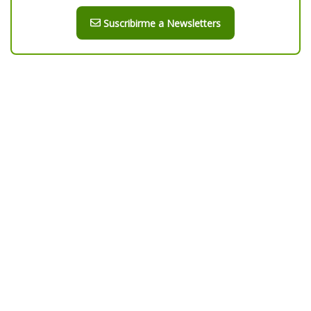
Suscribirme a Newsletters