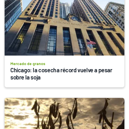
Mercado de granos
Chicago: la cosecha récord vuelve a pesar 
sobre la soja