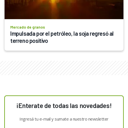
Mercado de granos
Impulsada por el petróleo, la soja regresó al 
terreno positivo
¡Enterate de todas las novedades!
Ingresá tu e-mail y sumate a nuestro newsletter