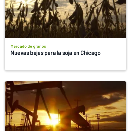
Mercado de granos
Nuevas bajas para la soja en Chicago