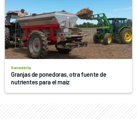
Ganadería
Granjas de ponedoras, otra fuente de 
nutrientes para el maíz