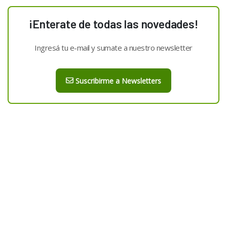
¡Enterate de todas las novedades!
Ingresá tu e-mail y sumate a nuestro newsletter
Suscribirme a Newsletters