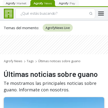
Agrofy
Market
Agrofy
News
Agrofy
Pay
Temas del momento
:
AgrofyNews Live
Agrofy News
Tags
Últimas noticias sobre guano
Últimas noticias sobre guano
Te mostramos las principales noticias sobre
guano. Informate con nosotros.