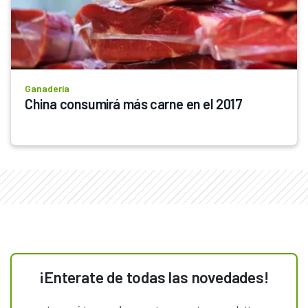
Ganadería
China consumirá más carne en el 2017
¡Enterate de todas las novedades!