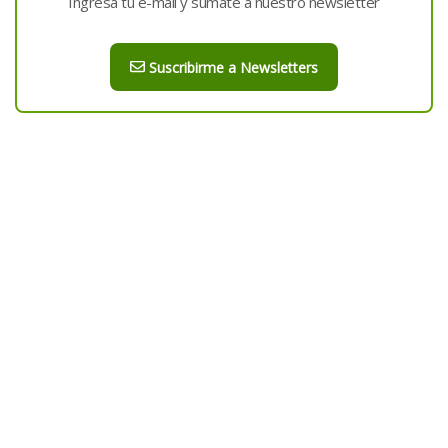
Ingresá tu e-mail y sumate a nuestro newsletter
Suscribirme a Newsletters