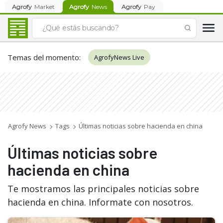
Agrofy
Market
Agrofy
News
Agrofy
Pay
Temas del momento
:
AgrofyNews Live
Agrofy News
Tags
Últimas noticias sobre hacienda en china
Últimas noticias sobre
hacienda en china
Te mostramos las principales noticias sobre
hacienda en china. Informate con nosotros.