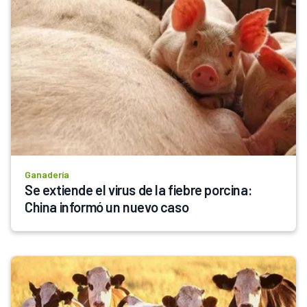
Ganadería
Se extiende el virus de la fiebre porcina: 
China informó un nuevo caso