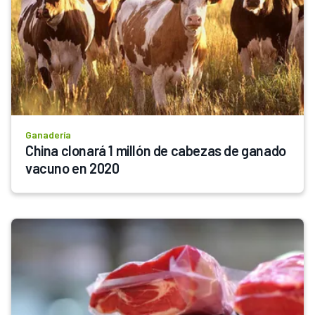
Ganadería
China clonará 1 millón de cabezas de ganado 
vacuno en 2020