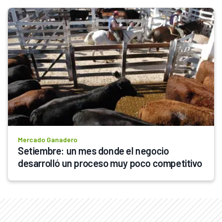
Mercado Ganadero
Setiembre: un mes donde el negocio 
desarrolló un proceso muy poco competitivo