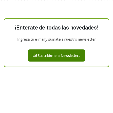
¡Enterate de todas las novedades!
Ingresá tu e-mail y sumate a nuestro newsletter
Suscribirme a Newsletters