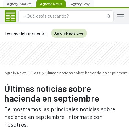
Agrofy
Market
Agrofy
News
Agrofy
Pay
Temas del momento
:
AgrofyNews Live
Agrofy News
Tags
Últimas noticias sobre hacienda en septiembre
Últimas noticias sobre
hacienda en septiembre
Te mostramos las principales noticias sobre
hacienda en septiembre. Informate con
nosotros.