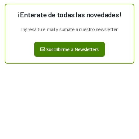
¡Enterate de todas las novedades!
Ingresá tu e-mail y sumate a nuestro newsletter
Suscribirme a Newsletters