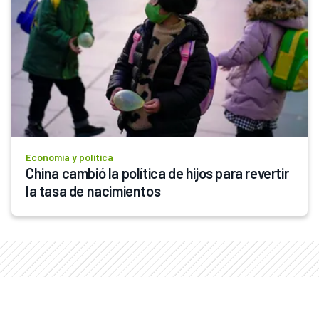
Economía y política
China cambió la política de hijos para revertir 
la tasa de nacimientos