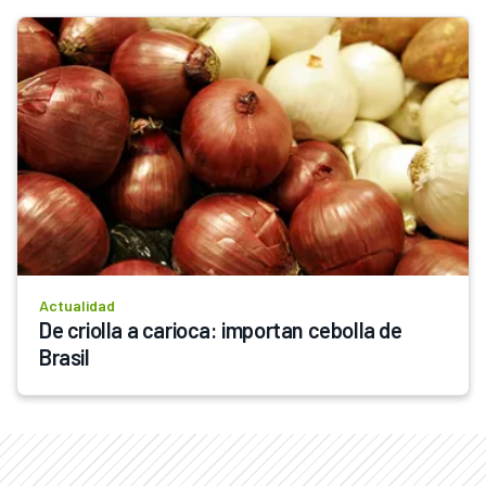
Actualidad
De criolla a carioca: importan cebolla de 
Brasil