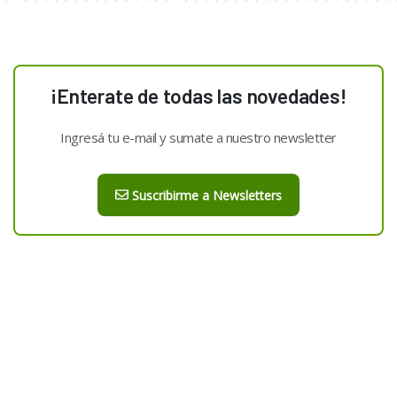
¡Enterate de todas las novedades!
Ingresá tu e-mail y sumate a nuestro newsletter
Suscribirme a Newsletters