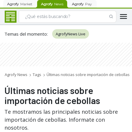
Agrofy
Market
Agrofy
News
Agrofy
Pay
Temas del momento
:
AgrofyNews Live
Agrofy News
Tags
Últimas noticias sobre importación de cebollas
Últimas noticias sobre
importación de cebollas
Te mostramos las principales noticias sobre
importación de cebollas. Informate con
nosotros.