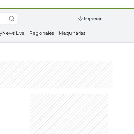
ingresar
yNews Live
Regionales
Maquinarias