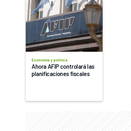
Economía y política
Ahora AFIP controlará las 
planificaciones fiscales