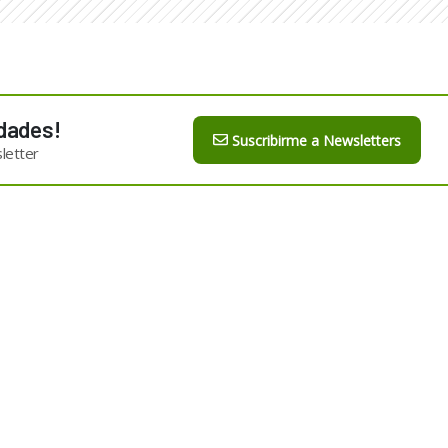
dades!
Suscribirme a Newsletters
letter