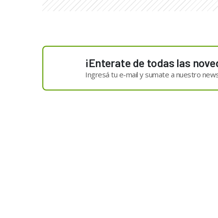
¡Enterate de todas las nove
Ingresá tu e-mail y sumate a nuestro news