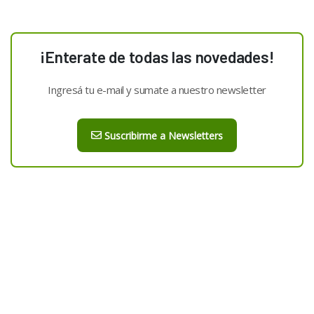
¡Enterate de todas las novedades!
Ingresá tu e-mail y sumate a nuestro newsletter
Suscribirme a Newsletters