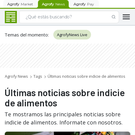
Agrofy
Market
Agrofy
News
Agrofy
Pay
Temas del momento
:
AgrofyNews Live
Agrofy News
Tags
Últimas noticias sobre indicie de alimentos
Últimas noticias sobre indicie
de alimentos
Te mostramos las principales noticias sobre
indicie de alimentos. Informate con nosotros.