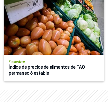
Financiero
Índice de precios de alimentos de FAO 
permaneció estable