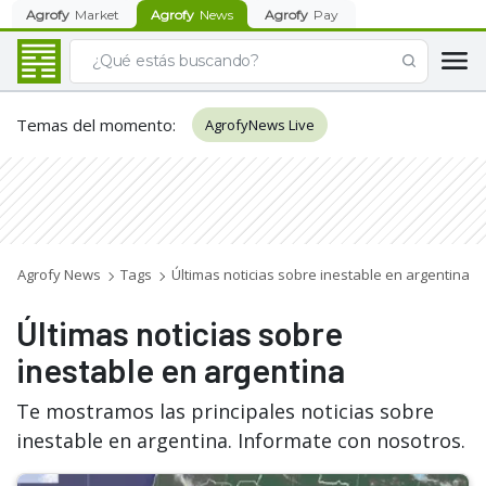
Agrofy
Market
Agrofy
News
Agrofy
Pay
Temas del momento
:
AgrofyNews Live
Agrofy News
Tags
Últimas noticias sobre inestable en argentina
Últimas noticias sobre
inestable en argentina
Te mostramos las principales noticias sobre
inestable en argentina. Informate con nosotros.