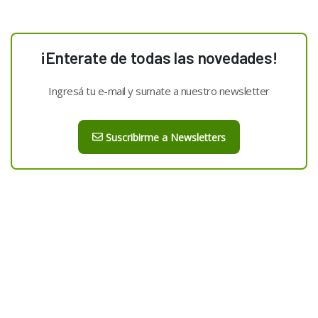
¡Enterate de todas las novedades!
Ingresá tu e-mail y sumate a nuestro newsletter
Suscribirme a Newsletters