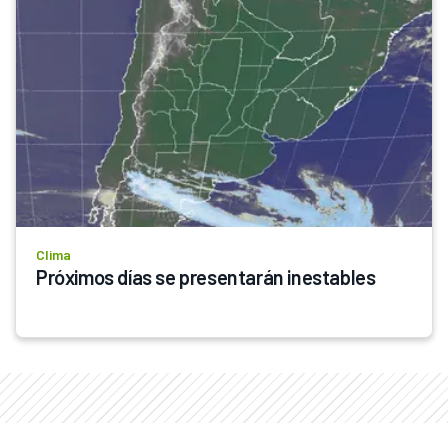
Clima
Próximos días se presentarán inestables