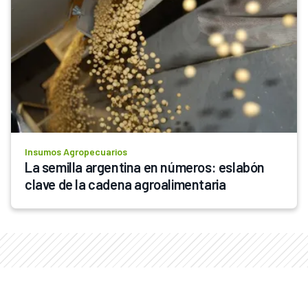
Insumos Agropecuarios
La semilla argentina en números: eslabón 
clave de la cadena agroalimentaria  