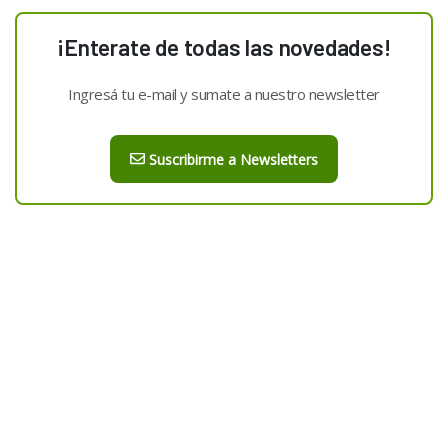
¡Enterate de todas las novedades!
Ingresá tu e-mail y sumate a nuestro newsletter
Suscribirme a Newsletters