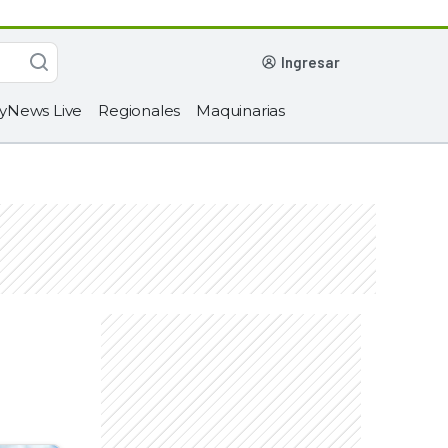
ingresar
yNews Live
Regionales
Maquinarias