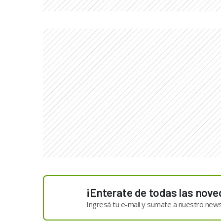
¡Enterate de todas las nove
Ingresá tu e-mail y sumate a nuestro news