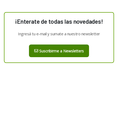
¡Enterate de todas las novedades!
Ingresá tu e-mail y sumate a nuestro newsletter
Suscribirme a Newsletters