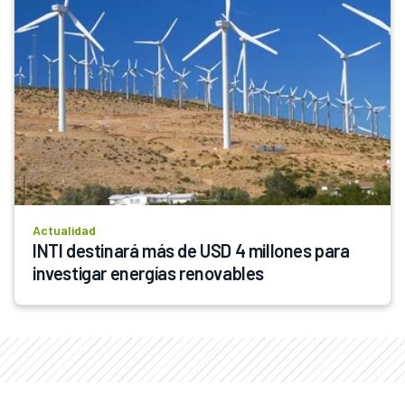
Actualidad
INTI destinará más de USD 4 millones para 
investigar energías renovables