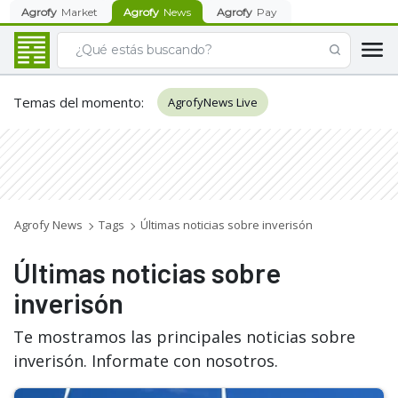
Agrofy
Market
Agrofy
News
Agrofy
Pay
Temas del momento
:
AgrofyNews Live
Agrofy News
Tags
Últimas noticias sobre inverisón
Últimas noticias sobre
inverisón
Te mostramos las principales noticias sobre
inverisón. Informate con nosotros.