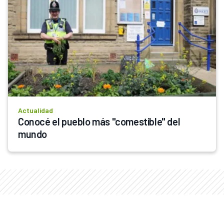
Actualidad
Conocé el pueblo más "comestible" del 
mundo