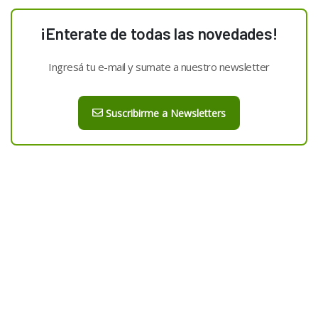
¡Enterate de todas las novedades!
Ingresá tu e-mail y sumate a nuestro newsletter
Suscribirme a Newsletters