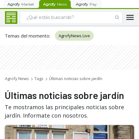
Agrofy
Market
Agrofy
News
Agrofy
Pay
Temas del momento
:
AgrofyNews Live
Agrofy News
Tags
Últimas noticias sobre jardín
Últimas noticias sobre jardín
Te mostramos las principales noticias sobre
jardín. Informate con nosotros.