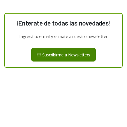
¡Enterate de todas las novedades!
Ingresá tu e-mail y sumate a nuestro newsletter
Suscribirme a Newsletters