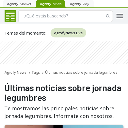
Agrofy
Market
Agrofy
News
Agrofy
Pay
Temas del momento
:
AgrofyNews Live
Agrofy News
Tags
Últimas noticias sobre jornada legumbres
Últimas noticias sobre jornada
legumbres
Te mostramos las principales noticias sobre
jornada legumbres. Informate con nosotros.