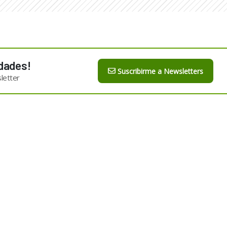
dades!
Suscribirme a Newsletters
letter