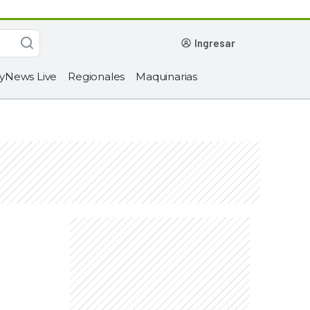
ingresar
yNews Live
Regionales
Maquinarias