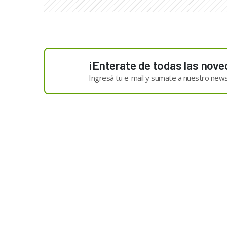
¡Enterate de todas las nove
Ingresá tu e-mail y sumate a nuestro news