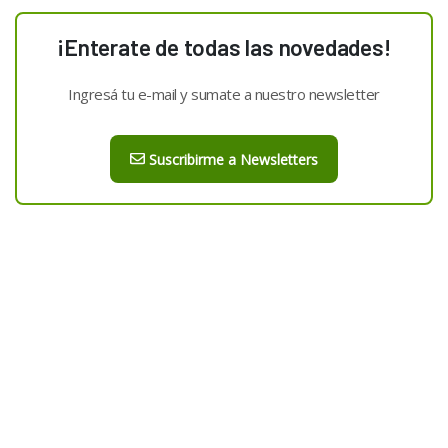
¡Enterate de todas las novedades!
Ingresá tu e-mail y sumate a nuestro newsletter
Suscribirme a Newsletters