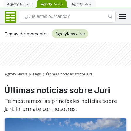
Agrofy
Market
Agrofy
News
Agrofy
Pay
Temas del momento
:
AgrofyNews Live
Agrofy News
Tags
Últimas noticias sobre Juri
Últimas noticias sobre Juri
Te mostramos las principales noticias sobre
Juri. Informate con nosotros.