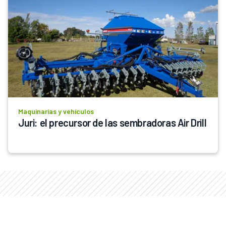
Maquinarias y vehículos
Juri: el precursor de las sembradoras Air Drill