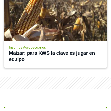
Insumos Agropecuarios
Maizar: para KWS la clave es jugar en 
equipo 