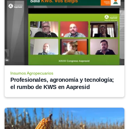
Insumos Agropecuarios
Profesionales, agronomía y tecnología; 
el rumbo de KWS en Aapresid