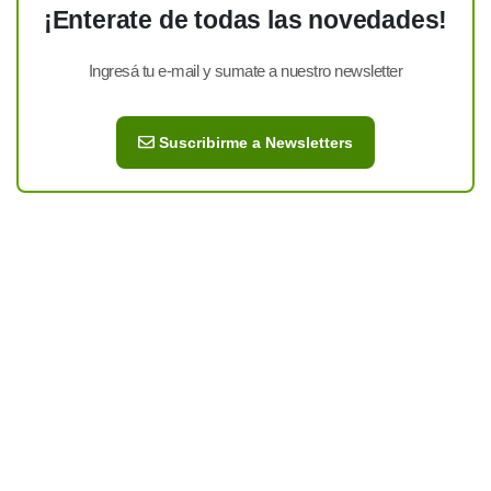
¡Enterate de todas las novedades!
Ingresá tu e-mail y sumate a nuestro newsletter
Suscribirme a Newsletters