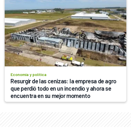
Economía y política
Resurgir de las cenizas: la empresa de agro 
que perdió todo en un incendio y ahora se 
encuentra en su mejor momento