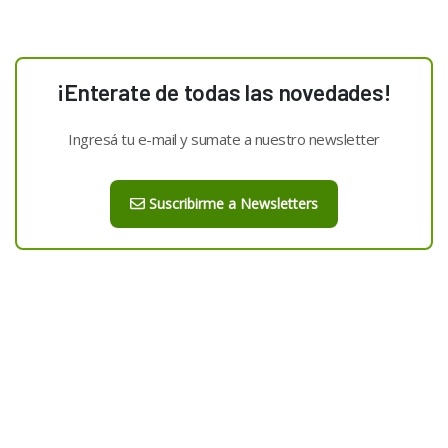
¡Enterate de todas las novedades!
Ingresá tu e-mail y sumate a nuestro newsletter
Suscribirme a Newsletters