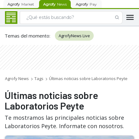
Agrofy
Market
Agrofy
News
Agrofy
Pay
Temas del momento
:
AgrofyNews Live
Agrofy News
Tags
Últimas noticias sobre Laboratorios Peyte
Últimas noticias sobre
Laboratorios Peyte
Te mostramos las principales noticias sobre
Laboratorios Peyte. Informate con nosotros.