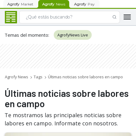
Agrofy
Market
Agrofy
News
Agrofy
Pay
Temas del momento
:
AgrofyNews Live
Agrofy News
Tags
Últimas noticias sobre labores en campo
Últimas noticias sobre labores
en campo
Te mostramos las principales noticias sobre
labores en campo. Informate con nosotros.