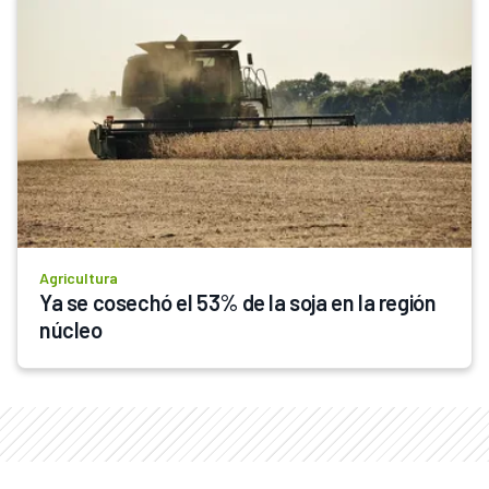
Agricultura
Ya se cosechó el 53% de la soja en la región 
núcleo