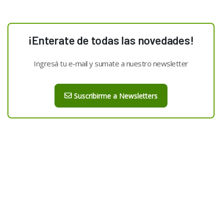
¡Enterate de todas las novedades!
Ingresá tu e-mail y sumate a nuestro newsletter
Suscribirme a Newsletters