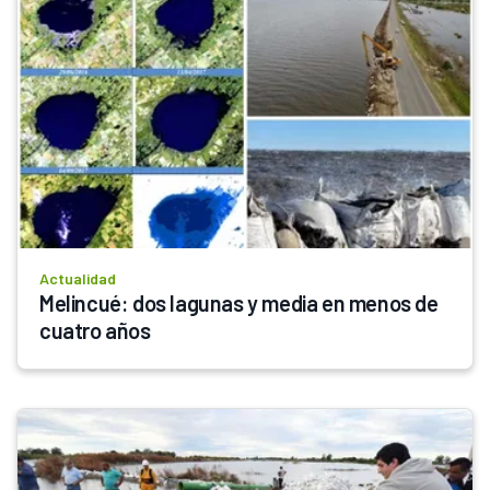
Actualidad
Melincué: dos lagunas y media en menos de 
cuatro años