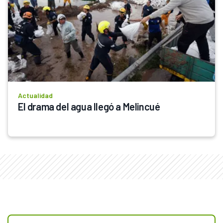
Actualidad
El drama del agua llegó a Melincué