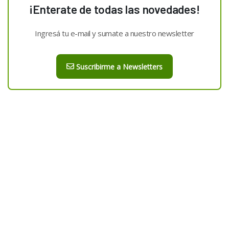
¡Enterate de todas las novedades!
Ingresá tu e-mail y sumate a nuestro newsletter
Suscribirme a Newsletters