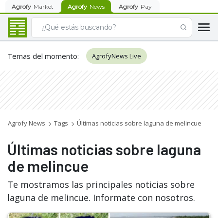
Agrofy
Market
Agrofy
News
Agrofy
Pay
Temas del momento
:
AgrofyNews Live
Agrofy News
Tags
Últimas noticias sobre laguna de melincue
Últimas noticias sobre laguna
de melincue
Te mostramos las principales noticias sobre
laguna de melincue. Informate con nosotros.