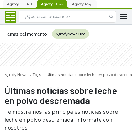
Agrofy
Market
Agrofy
News
Agrofy
Pay
Temas del momento
:
AgrofyNews Live
Agrofy News
Tags
Últimas noticias sobre leche en polvo descrem
Últimas noticias sobre leche
en polvo descremada
Te mostramos las principales noticias sobre
leche en polvo descremada. Informate con
nosotros.