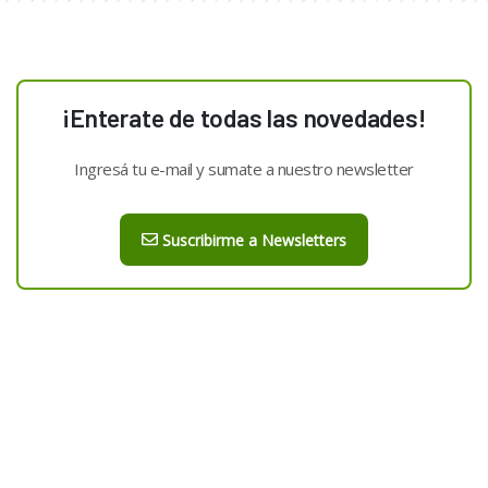
¡Enterate de todas las novedades!
Ingresá tu e-mail y sumate a nuestro newsletter
Suscribirme a Newsletters