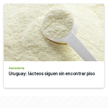
Ganadería
Uruguay: lácteos siguen sin encontrar piso