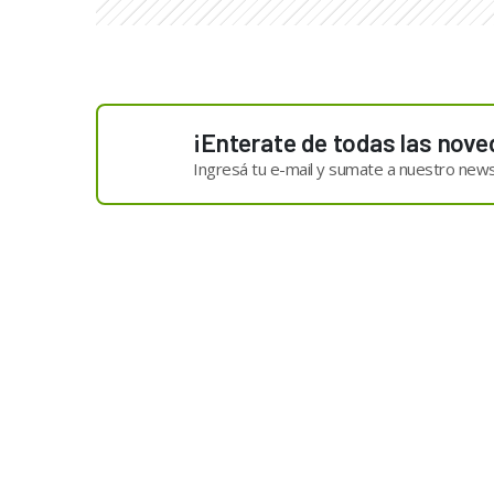
¡Enterate de todas las nove
Ingresá tu e-mail y sumate a nuestro news