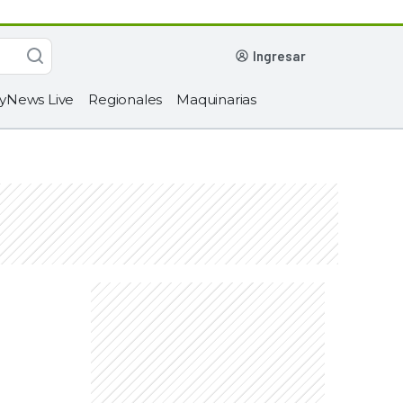
ingresar
yNews Live
Regionales
Maquinarias