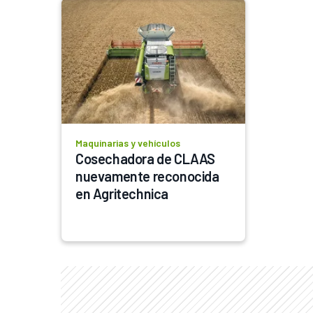
Maquinarias y vehículos
Cosechadora de CLAAS 
nuevamente reconocida 
en Agritechnica