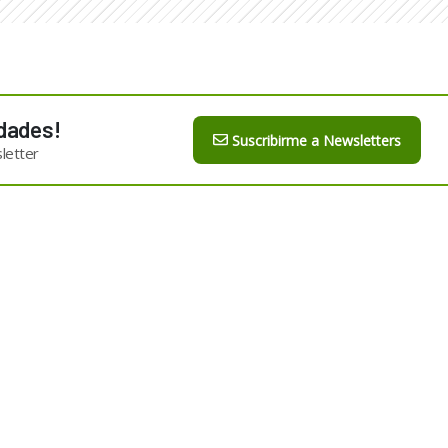
dades!
Suscribirme a Newsletters
letter