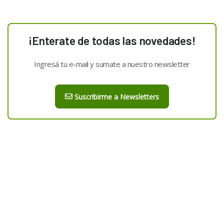
¡Enterate de todas las novedades!
Ingresá tu e-mail y sumate a nuestro newsletter
Suscribirme a Newsletters