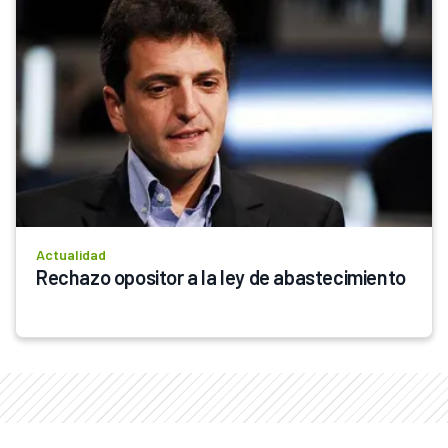
Actualidad
Rechazo opositor a la ley de abastecimiento